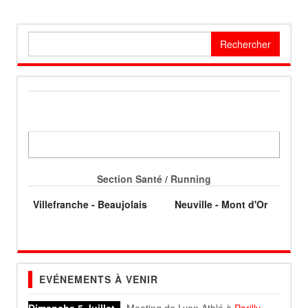
Rechercher :
Section Santé / Running
Villefranche - Beaujolais
Neuville - Mont d'Or
EVÉNEMENTS À VENIR