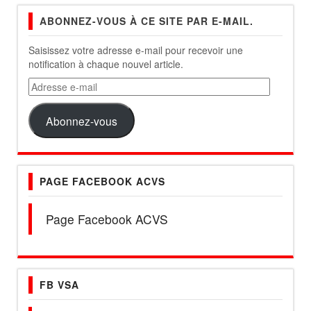
ABONNEZ-VOUS À CE SITE PAR E-MAIL.
Saisissez votre adresse e-mail pour recevoir une
notification à chaque nouvel article.
Adresse
e-
mail
Abonnez-vous
PAGE FACEBOOK ACVS
Page Facebook ACVS
FB VSA