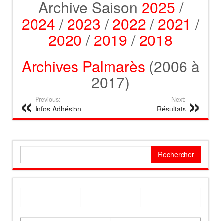
Archive Saison
2025
/
2024
/
2023
/
2022
/
2021
/
2020
/
2019
/
2018
Archives Palmarès
(2006 à
2017)
Previous:
Next:
Infos Adhésion
Résultats
Rechercher :