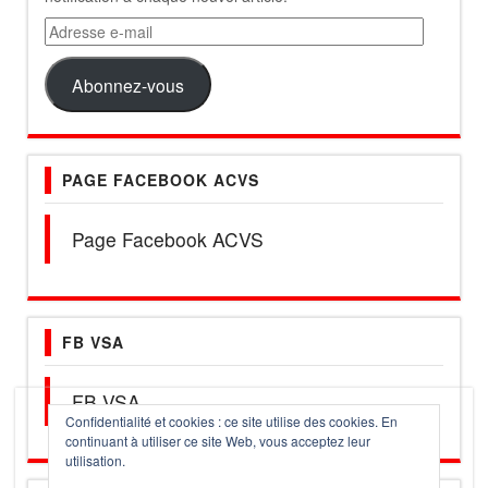
Adresse
e-
mail
Abonnez-vous
PAGE FACEBOOK ACVS
Page Facebook ACVS
FB VSA
FB VSA
Confidentialité et cookies : ce site utilise des cookies. En
continuant à utiliser ce site Web, vous acceptez leur
utilisation.