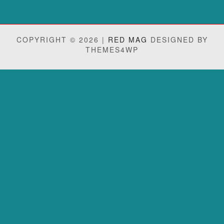
COPYRIGHT © 2026 |
RED MAG
DESIGNED BY
THEMES4WP