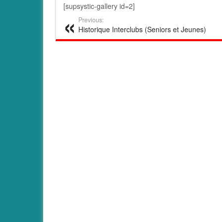
[supsystic-gallery id=2]
Previous:
Historique Interclubs (Seniors et Jeunes)