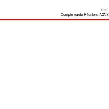
Next:
Compte rendu Réunions ACVS