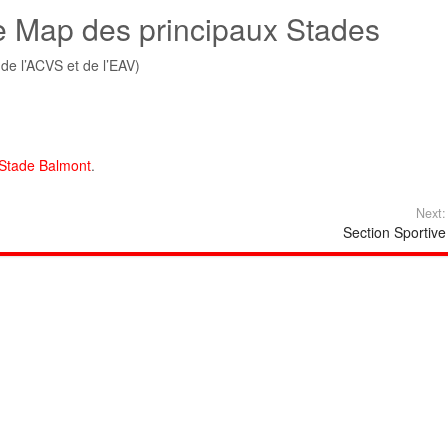
 Map des principaux Stades
de l’ACVS et de l’EAV)
 Stade Balmont
.
Next:
Section Sportive