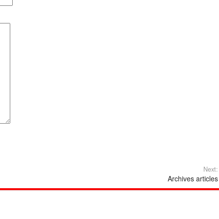
Next:
Archives articles