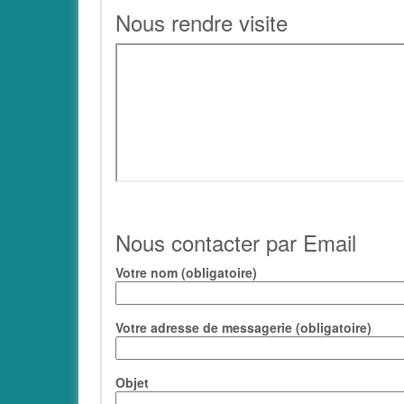
Nous rendre visite
Nous contacter par Email
Votre nom (obligatoire)
Votre adresse de messagerie (obligatoire)
Objet