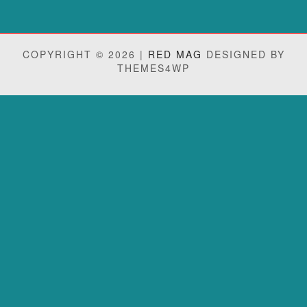
COPYRIGHT © 2026 |
RED MAG
DESIGNED BY
THEMES4WP