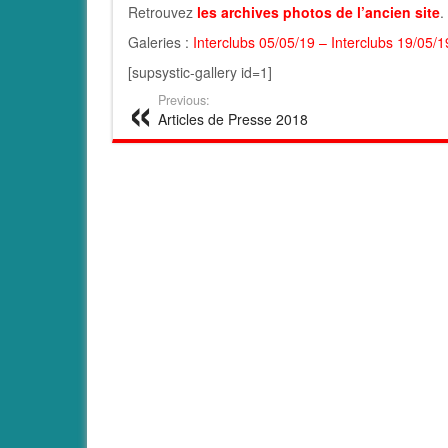
Retrouvez
les archives photos de l’ancien site
.
Galeries :
Interclubs 05/05/19
–
Interclubs 19/05/1
[supsystic-gallery id=1]
Previous:
Articles de Presse 2018