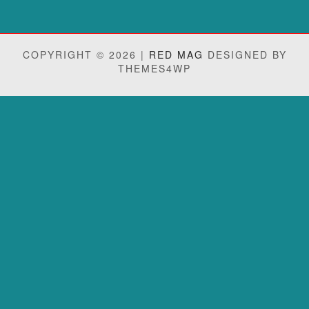
COPYRIGHT © 2026 |
RED MAG
DESIGNED BY
THEMES4WP