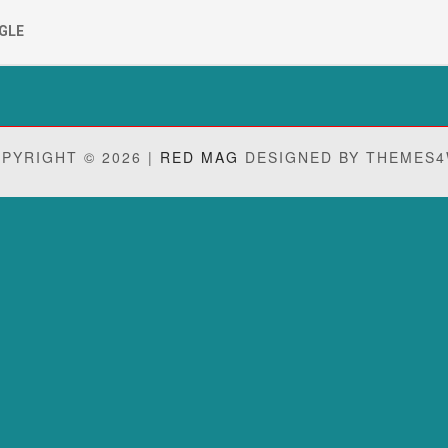
GLE
PYRIGHT © 2026 |
RED MAG
DESIGNED BY THEMES