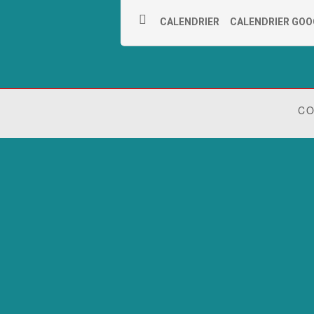
CALENDRIER
CALENDRIER GOO
CO