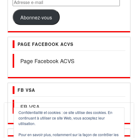
Adresse
e-
mail
Abonnez-vous
PAGE FACEBOOK ACVS
Page Facebook ACVS
FB VSA
FB VSA
Confidentialité et cookies : ce site utilise des cookies. En
continuant à utiliser ce site Web, vous acceptez leur
utilisation.
Pour en savoir plus, notamment sur la façon de contrôler les