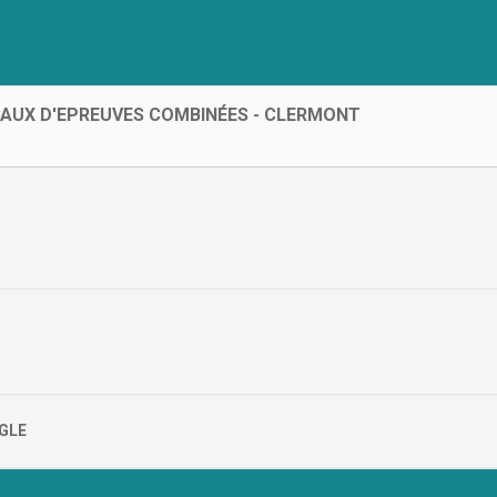
AUX D'EPREUVES COMBINÉES - CLERMONT
GLE