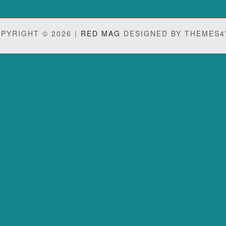
PYRIGHT © 2026 |
RED MAG
DESIGNED BY THEMES