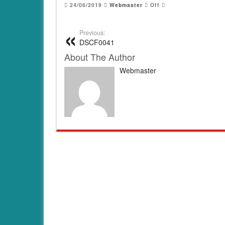
24/06/2019
Webmaster
Off
Previous:
DSCF0041
About The Author
Webmaster