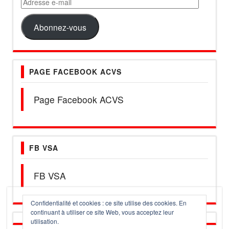
Adresse
e-
mail
Abonnez-vous
PAGE FACEBOOK ACVS
Page Facebook ACVS
FB VSA
FB VSA
Confidentialité et cookies : ce site utilise des cookies. En
continuant à utiliser ce site Web, vous acceptez leur
utilisation.