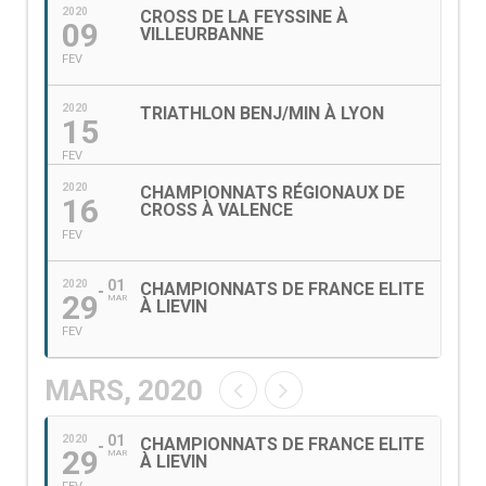
2020
CROSS DE LA FEYSSINE À
09
VILLEURBANNE
FEV
2020
TRIATHLON BENJ/MIN À LYON
15
FEV
2020
CHAMPIONNATS RÉGIONAUX DE
16
CROSS À VALENCE
FEV
01
2020
CHAMPIONNATS DE FRANCE ELITE
29
MAR
À LIEVIN
FEV
MARS, 2020
01
2020
CHAMPIONNATS DE FRANCE ELITE
29
MAR
À LIEVIN