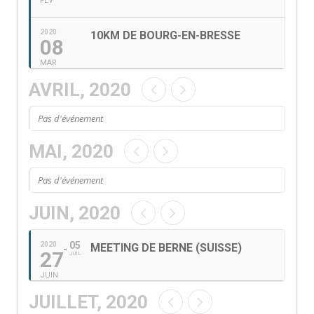
FEV
2020
10KM DE BOURG-EN-BRESSE
08
MAR
AVRIL, 2020
Pas d'événement
MAI, 2020
Pas d'événement
JUIN, 2020
05
2020
MEETING DE BERNE (SUISSE)
27
JUIL
JUIN
JUILLET, 2020