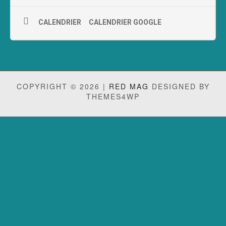
CALENDRIER
CALENDRIER GOOGLE
COPYRIGHT © 2026 |
RED MAG
DESIGNED BY
THEMES4WP