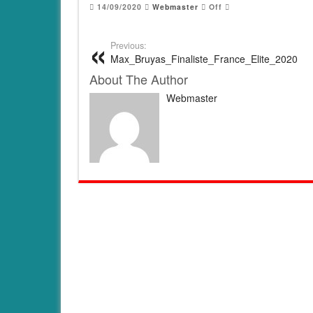
14/09/2020
Webmaster
Off
Previous:
Max_Bruyas_Finaliste_France_Elite_2020
About The Author
Webmaster