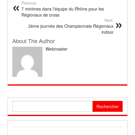
Previous:
7 minimes dans l’équipe du Rhône pour les
Régionaux de cross
Next:
2ème journée des Championnats Régionaux
indoor
About The Author
Webmaster
Rechercher :