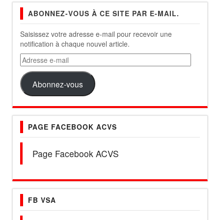
ABONNEZ-VOUS À CE SITE PAR E-MAIL.
Saisissez votre adresse e-mail pour recevoir une
notification à chaque nouvel article.
Adresse
e-
mail
Abonnez-vous
PAGE FACEBOOK ACVS
Page Facebook ACVS
FB VSA