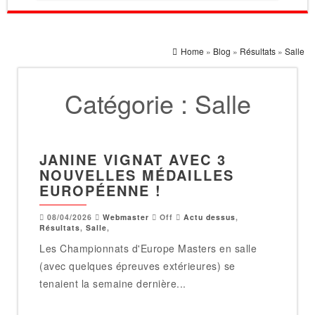
Home
»
Blog
»
Résultats
»
Salle
Catégorie :
Salle
JANINE VIGNAT AVEC 3
NOUVELLES MÉDAILLES
EUROPÉENNE !
08/04/2026
Webmaster
Off
Actu dessus
,
Résultats
,
Salle
,
Les Championnats d'Europe Masters en salle
(avec quelques épreuves extérieures) se
tenaient la semaine dernière...