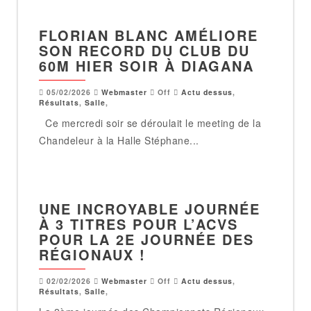
FLORIAN BLANC AMÉLIORE
SON RECORD DU CLUB DU
60M HIER SOIR À DIAGANA
05/02/2026
Webmaster
Off
Actu dessus
,
Résultats
,
Salle
,
Ce mercredi soir se déroulait le meeting de la
Chandeleur à la Halle Stéphane...
UNE INCROYABLE JOURNÉE
À 3 TITRES POUR L’ACVS
POUR LA 2E JOURNÉE DES
RÉGIONAUX !
02/02/2026
Webmaster
Off
Actu dessus
,
Résultats
,
Salle
,