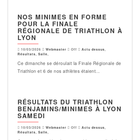
NOS MINIMES EN FORME
POUR LA FINALE
RÉGIONALE DE TRIATHLON À
LYON
10/03/2026
Webmaster
Off
Actu dessus
,
Résultats
,
Salle
,
Ce dimanche se déroulait la Finale Régionale de
Triathlon et 6 de nos athlètes étaient...
RÉSULTATS DU TRIATHLON
BENJAMINS/MINIMES À LYON
SAMEDI
10/03/2026
Webmaster
Off
Actu dessus
,
Résultats
,
Salle
,