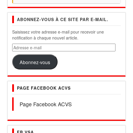
ABONNEZ-VOUS À CE SITE PAR E-MAIL.
Saisissez votre adresse e-mail pour recevoir une
notification à chaque nouvel article.
Adresse
e-
mail
Abonnez-vous
PAGE FACEBOOK ACVS
Page Facebook ACVS
FB VSA