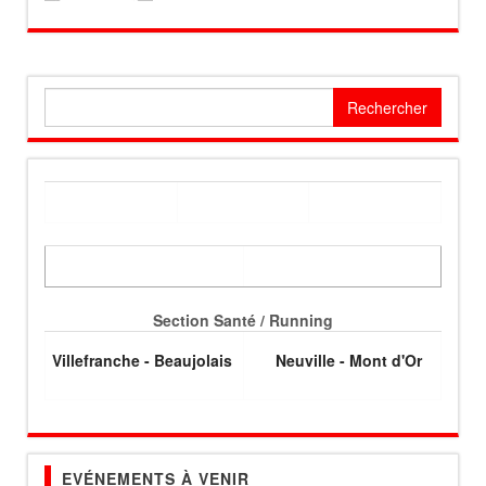
Rechercher :
Section Santé / Running
Villefranche - Beaujolais
Neuville - Mont d'Or
EVÉNEMENTS À VENIR