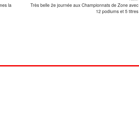
mes la
Très belle 2e journée aux Championnats de Zone avec
12 podiums et 5 titres