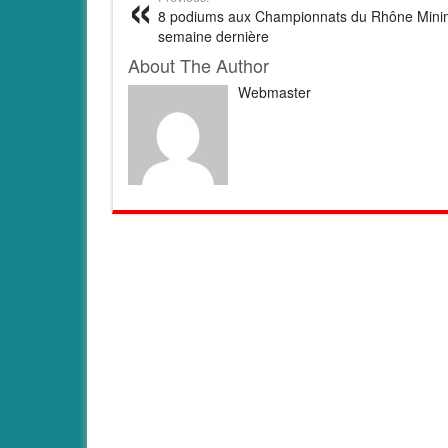
8 podiums aux Championnats du Rhône Mini
semaine dernière
About The Author
Webmaster