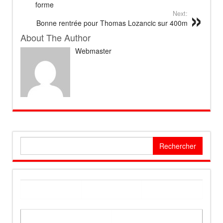
forme
Next:
Bonne rentrée pour Thomas Lozancic sur 400m
About The Author
Webmaster
Rechercher :