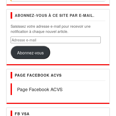
ABONNEZ-VOUS À CE SITE PAR E-MAIL.
Saisissez votre adresse e-mail pour recevoir une
notification à chaque nouvel article.
Adresse
e-
mail
Abonnez-vous
PAGE FACEBOOK ACVS
Page Facebook ACVS
FB VSA