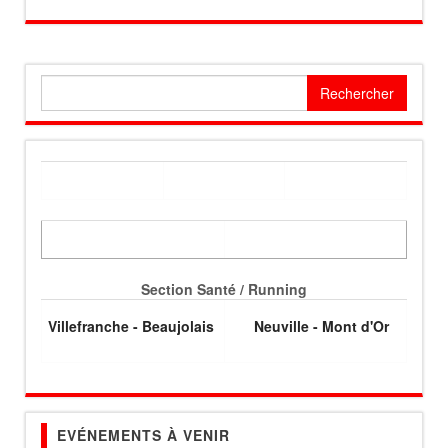
Rechercher :
Section Santé / Running
Villefranche - Beaujolais
Neuville - Mont d'Or
EVÉNEMENTS À VENIR