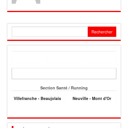
Rechercher :
Section Santé / Running
Villefranche - Beaujolais
Neuville - Mont d'Or