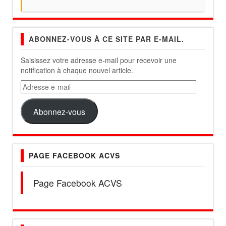
ABONNEZ-VOUS À CE SITE PAR E-MAIL.
Saisissez votre adresse e-mail pour recevoir une
notification à chaque nouvel article.
Adresse
e-
mail
Abonnez-vous
PAGE FACEBOOK ACVS
Page Facebook ACVS