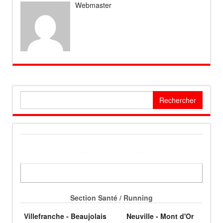
Webmaster
Rechercher :
Section Santé / Running
Villefranche - Beaujolais
Neuville - Mont d'Or