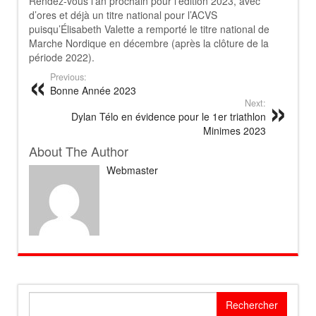
Rendez-vous l’an prochain pour l’édition 2023, avec
d’ores et déjà un titre national pour l’ACVS
puisqu’Élisabeth Valette a remporté le titre national de
Marche Nordique en décembre (après la clôture de la
période 2022).
Previous:
Bonne Année 2023
Next:
Dylan Télo en évidence pour le 1er triathlon
Minimes 2023
About The Author
Webmaster
Rechercher :