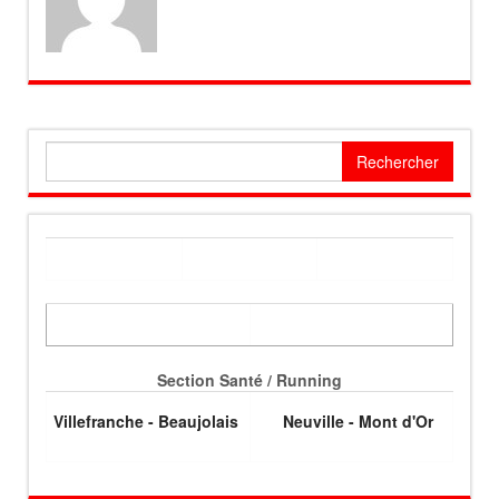
Rechercher :
Section Santé / Running
Villefranche - Beaujolais
Neuville - Mont d'Or