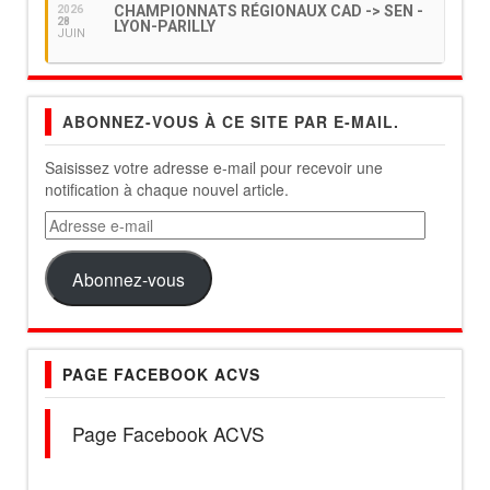
CHAMPIONNATS RÉGIONAUX CAD -> SEN -
2026
28
LYON-PARILLY
JUIN
ABONNEZ-VOUS À CE SITE PAR E-MAIL.
Saisissez votre adresse e-mail pour recevoir une
notification à chaque nouvel article.
Adresse
e-
mail
Abonnez-vous
PAGE FACEBOOK ACVS
Page Facebook ACVS