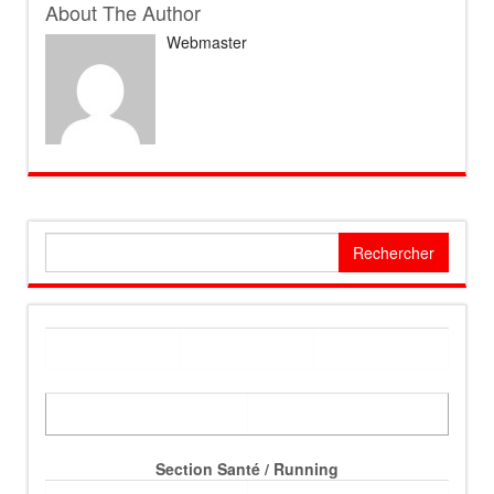
About The Author
Webmaster
Rechercher :
Section Santé / Running