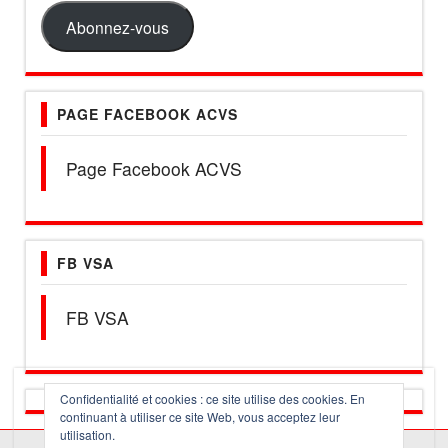
mail
Abonnez-vous
PAGE FACEBOOK ACVS
Page Facebook ACVS
FB VSA
FB VSA
Confidentialité et cookies : ce site utilise des cookies. En
continuant à utiliser ce site Web, vous acceptez leur
utilisation.