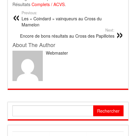
Résultats
Complets
/
ACVS
.
Previous:
Les « Coindard » vainqueurs au Cross du
Mamelon
Next:
Encore de bons résultats au Cross des Papillotes
About The Author
Webmaster
Rechercher :