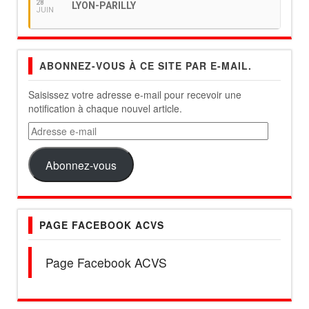
28
LYON-PARILLY
JUIN
ABONNEZ-VOUS À CE SITE PAR E-MAIL.
Saisissez votre adresse e-mail pour recevoir une
notification à chaque nouvel article.
Adresse
e-
mail
Abonnez-vous
PAGE FACEBOOK ACVS
Page Facebook ACVS