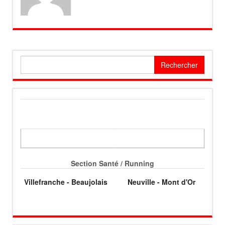
Rechercher :
Section Santé / Running
Villefranche - Beaujolais
Neuville - Mont d'Or