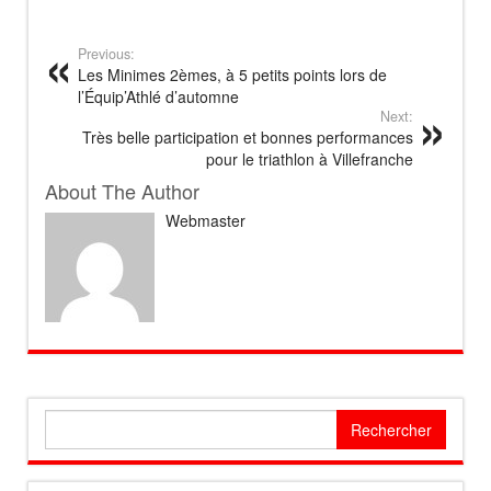
Previous:
Les Minimes 2èmes, à 5 petits points lors de
l’Équip’Athlé d’automne
Next:
Très belle participation et bonnes performances
pour le triathlon à Villefranche
About The Author
Webmaster
Rechercher :