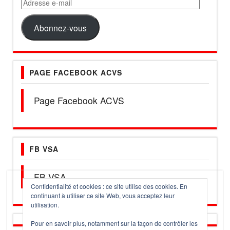
Adresse
e-
mail
Abonnez-vous
PAGE FACEBOOK ACVS
Page Facebook ACVS
FB VSA
FB VSA
Confidentialité et cookies : ce site utilise des cookies. En
continuant à utiliser ce site Web, vous acceptez leur
utilisation.
Pour en savoir plus, notamment sur la façon de contrôler les