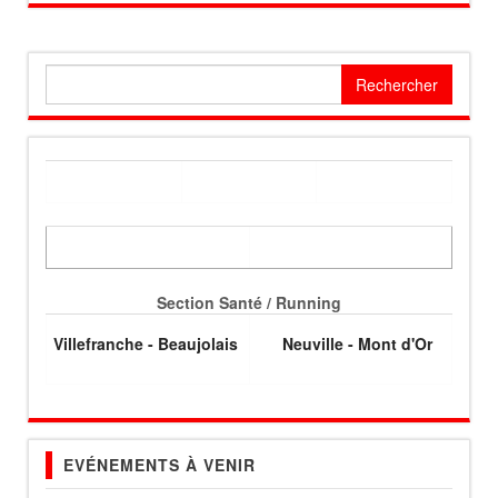
Rechercher :
Section Santé / Running
Villefranche - Beaujolais
Neuville - Mont d'Or
EVÉNEMENTS À VENIR