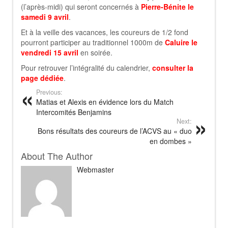
(l’après-midi) qui seront concernés à
Pierre-Bénite le
samedi 9 avril
.
Et à la veille des vacances, les coureurs de 1/2 fond
pourront participer au traditionnel 1000m de
Caluire le
vendredi 15 avril
en soirée.
Pour retrouver l’intégralité du calendrier,
consulter la
page dédiée
.
Previous:
Matias et Alexis en évidence lors du Match
Intercomités Benjamins
Next:
Bons résultats des coureurs de l’ACVS au « duo
en dombes »
About The Author
Webmaster