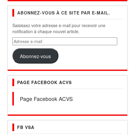
ABONNEZ-VOUS À CE SITE PAR E-MAIL.
Saisissez votre adresse e-mail pour recevoir une
notification à chaque nouvel article.
Adresse
e-
mail
Abonnez-vous
PAGE FACEBOOK ACVS
Page Facebook ACVS
FB VSA