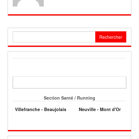
Rechercher :
Section Santé / Running
Villefranche - Beaujolais
Neuville - Mont d'Or