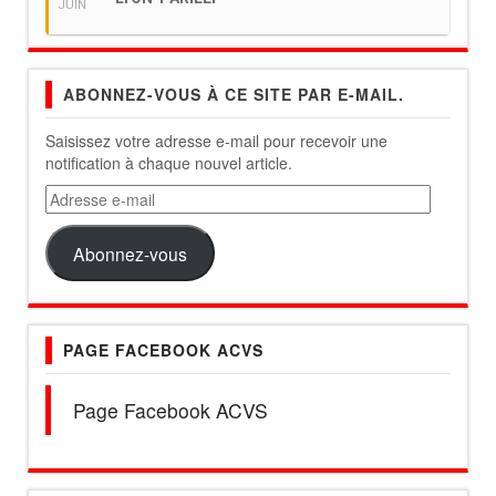
JUIN
ABONNEZ-VOUS À CE SITE PAR E-MAIL.
Saisissez votre adresse e-mail pour recevoir une
notification à chaque nouvel article.
Adresse
e-
mail
Abonnez-vous
PAGE FACEBOOK ACVS
Page Facebook ACVS