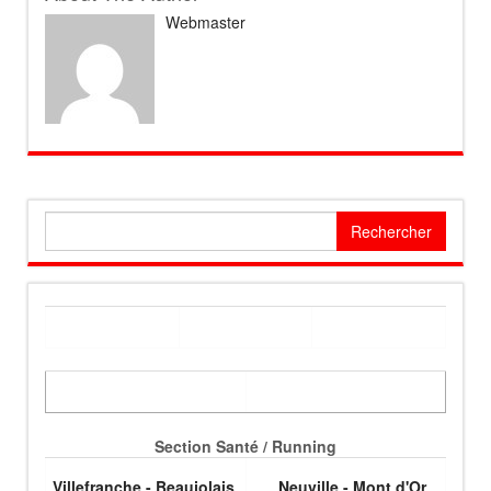
Webmaster
Rechercher :
Section Santé / Running
Villefranche - Beaujolais
Neuville - Mont d'Or