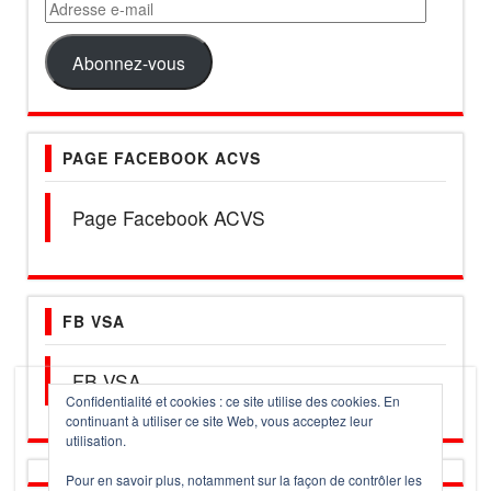
Adresse
e-
mail
Abonnez-vous
PAGE FACEBOOK ACVS
Page Facebook ACVS
FB VSA
FB VSA
Confidentialité et cookies : ce site utilise des cookies. En
continuant à utiliser ce site Web, vous acceptez leur
utilisation.
Pour en savoir plus, notamment sur la façon de contrôler les