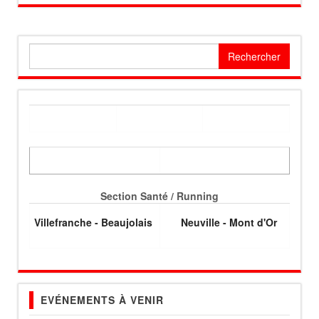
Rechercher :
Section Santé / Running
Villefranche - Beaujolais
Neuville - Mont d'Or
EVÉNEMENTS À VENIR