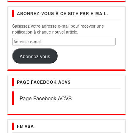
ABONNEZ-VOUS À CE SITE PAR E-MAIL.
Saisissez votre adresse e-mail pour recevoir une
notification à chaque nouvel article.
Adresse
e-
mail
Abonnez-vous
PAGE FACEBOOK ACVS
Page Facebook ACVS
FB VSA