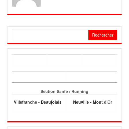
Rechercher :
Section Santé / Running
Villefranche - Beaujolais
Neuville - Mont d'Or