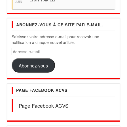
LYON-PARILLY
JUIN
ABONNEZ-VOUS À CE SITE PAR E-MAIL.
Saisissez votre adresse e-mail pour recevoir une
notification à chaque nouvel article.
Adresse
e-
mail
Abonnez-vous
PAGE FACEBOOK ACVS
Page Facebook ACVS