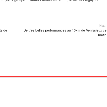
Next:
ts de
De très belles performances au 10km de Vénissieux ce
matin