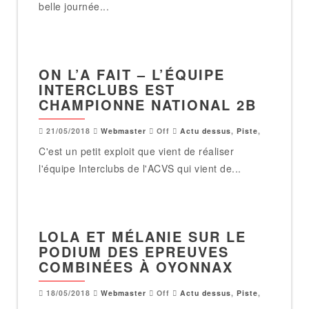
belle journée...
ON L’A FAIT – L’ÉQUIPE
INTERCLUBS EST
CHAMPIONNE NATIONAL 2B
21/05/2018
Webmaster
Off
Actu dessus
,
Piste
,
C'est un petit exploit que vient de réaliser
l'équipe Interclubs de l'ACVS qui vient de...
LOLA ET MÉLANIE SUR LE
PODIUM DES EPREUVES
COMBINÉES À OYONNAX
18/05/2018
Webmaster
Off
Actu dessus
,
Piste
,