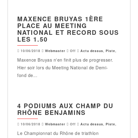
MAXENCE BRUYAS 1ÈRE
PLACE AU MEETING
NATIONAL ET RECORD SOUS
LES 1.50
10/06/2018
Webmaster
Off
Actu dessus
,
Piste
,
Maxence Bruyas n'en finit plus de progresser.
Hier soir lors du Meeting National de Demi-
fond de...
4 PODIUMS AUX CHAMP DU
RHÔNE BENJAMINS
10/06/2018
Webmaster
Off
Actu dessus
,
Piste
,
Le Championnat du Rhône de triathlon