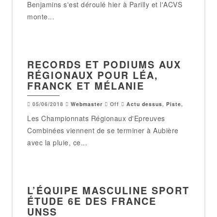
Benjamins s'est déroulé hier à Parilly et l'ACVS
monte...
RECORDS ET PODIUMS AUX
RÉGIONAUX POUR LÉA,
FRANCK ET MÉLANIE
05/06/2018
Webmaster
Off
Actu dessus
,
Piste
,
Les Championnats Régionaux d'Epreuves
Combinées viennent de se terminer à Aubière
avec la pluie, ce...
L’ÉQUIPE MASCULINE SPORT
ÉTUDE 6E DES FRANCE
UNSS