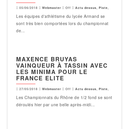
05/06/2018
Webmaster
Off
Actu dessus
,
Piste
,
Les équipes d'athlétisme du lycée Armand se
sont très bien comportées lors du championnat
de...
MAXENCE BRUYAS
VAINQUEUR À TASSIN AVEC
LES MINIMA POUR LE
FRANCE ELITE
27/05/2018
Webmaster
Off
Actu dessus
,
Piste
,
Les Championnats du Rhône de 1/2 fond se sont
déroulés hier par une belle après-midi...