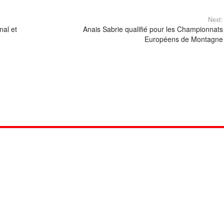
Next:
nal et
Anais Sabrie qualifié pour les Championnats
Européens de Montagne