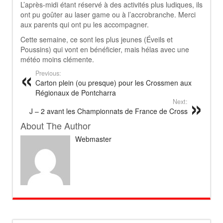
L’après-midi étant réservé à des activités plus ludiques, ils
ont pu goûter au laser game ou à l’accrobranche. Merci
aux parents qui ont pu les accompagner.
Cette semaine, ce sont les plus jeunes (Éveils et
Poussins) qui vont en bénéficier, mais hélas avec une
météo moins clémente.
Previous:
Carton plein (ou presque) pour les Crossmen aux
Régionaux de Pontcharra
Next:
J – 2 avant les Championnats de France de Cross
About The Author
Webmaster