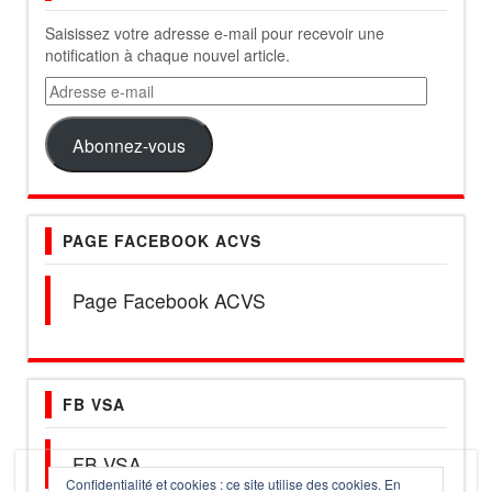
Saisissez votre adresse e-mail pour recevoir une
notification à chaque nouvel article.
Adresse
e-
mail
Abonnez-vous
PAGE FACEBOOK ACVS
Page Facebook ACVS
FB VSA
FB VSA
Confidentialité et cookies : ce site utilise des cookies. En