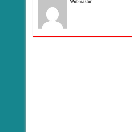
Webmaster