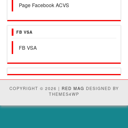
Page Facebook ACVS
FB VSA
FB VSA
COPYRIGHT © 2026 |
RED MAG
DESIGNED BY
THEMES4WP