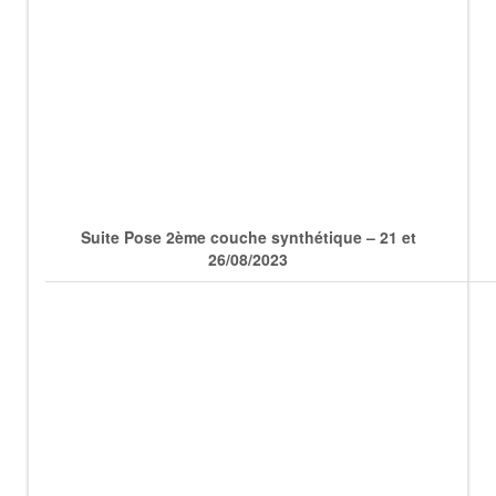
Suite Pose 2ème couche synthétique – 21 et
26/08/2023