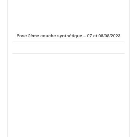
Pose 2ème couche synthétique – 07 et 08/08/2023