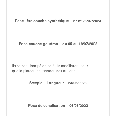
Pose 1ère couche synthétique – 27 et 28/07/2023
Pose couche goudron – du 05 au 18/07/2023
Ils se sont trompé de coté, ils modifieront pour
que le plateau de marteau soit au fond…
Steeple – Longueur – 23/06/2023
Pose de canalisation – 06/06/2023