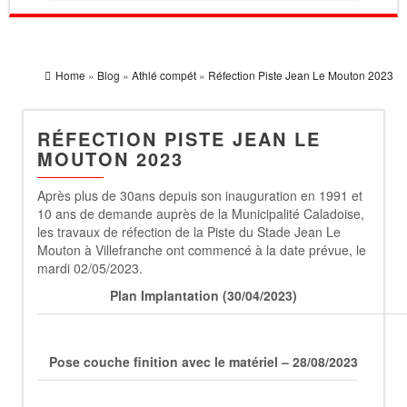
Home
»
Blog
»
Athlé compét
»
Réfection Piste Jean Le Mouton 2023
RÉFECTION PISTE JEAN LE
MOUTON 2023
Après plus de 30ans depuis son inauguration en 1991 et
10 ans de demande auprès de la Municipalité Caladoise,
les travaux de réfection de la Piste du Stade Jean Le
Mouton à Villefranche ont commencé à la date prévue, le
mardi 02/05/2023.
Plan Implantation (30/04/2023)
Pose couche finition avec le matériel – 28/08/2023