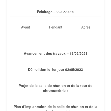
Eclairage – 22/05/2029
Avant
Pendant
Après
Avancement des travaux – 16/05/2023
Démolition le 1er jour 02/05/2023
___
Projet de la salle de réunion et de la tour de
chronométrie :
___________
Plan d’implantation de la salle de réunion et de la