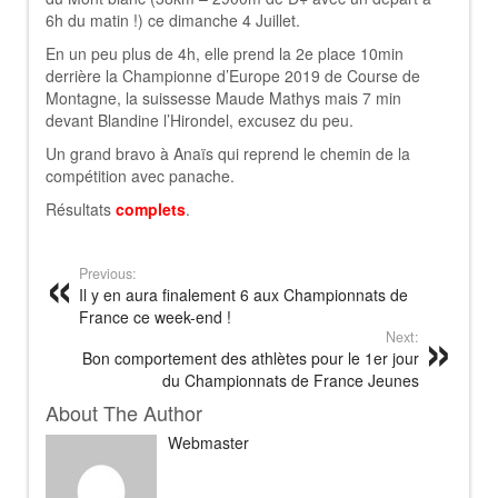
6h du matin !) ce dimanche 4 Juillet.
En un peu plus de 4h, elle prend la 2e place 10min
derrière la Championne d’Europe 2019 de Course de
Montagne, la suissesse Maude Mathys mais 7 min
devant Blandine l’Hirondel, excusez du peu.
Un grand bravo à Anaïs qui reprend le chemin de la
compétition avec panache.
Résultats
complets
.
Previous:
Il y en aura finalement 6 aux Championnats de
France ce week-end !
Next:
Bon comportement des athlètes pour le 1er jour
du Championnats de France Jeunes
About The Author
Webmaster