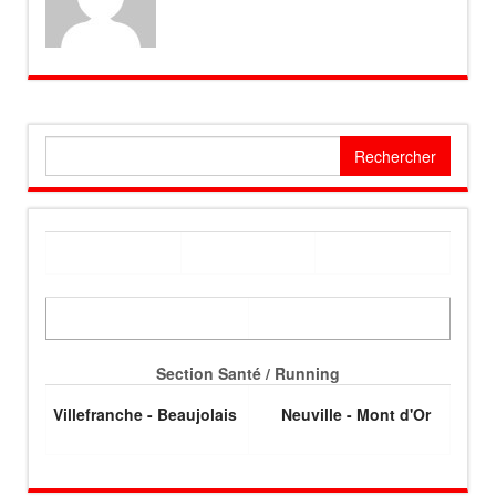
Rechercher :
Section Santé / Running
Villefranche - Beaujolais
Neuville - Mont d'Or