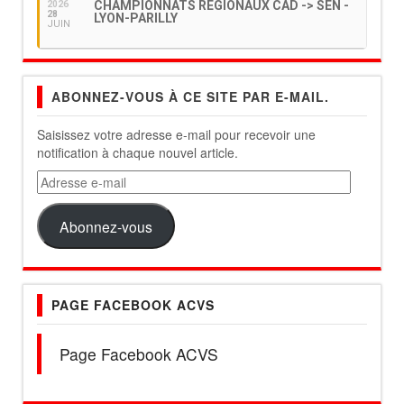
CHAMPIONNATS RÉGIONAUX CAD -> SEN -
2026
28
LYON-PARILLY
JUIN
ABONNEZ-VOUS À CE SITE PAR E-MAIL.
Saisissez votre adresse e-mail pour recevoir une
notification à chaque nouvel article.
Adresse
e-
mail
Abonnez-vous
PAGE FACEBOOK ACVS
Page Facebook ACVS