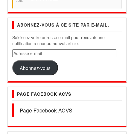
JUIN
ABONNEZ-VOUS À CE SITE PAR E-MAIL.
Saisissez votre adresse e-mail pour recevoir une
notification à chaque nouvel article.
Adresse
e-
mail
Abonnez-vous
PAGE FACEBOOK ACVS
Page Facebook ACVS