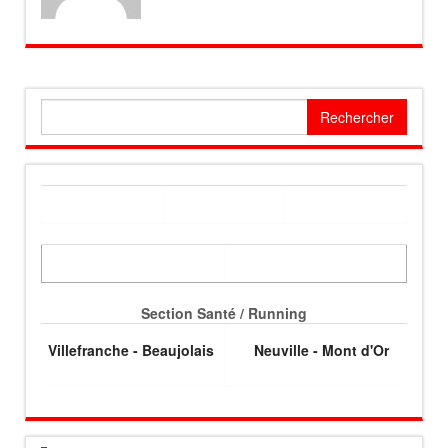
Rechercher :
Section Santé / Running
Villefranche - Beaujolais
Neuville - Mont d'Or