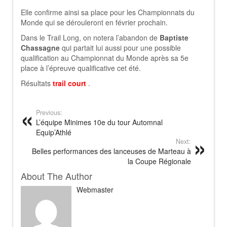
Elle confirme ainsi sa place pour les Championnats du
Monde qui se dérouleront en février prochain.
Dans le Trail Long, on notera l’abandon de
Baptiste
Chassagne
qui partait lui aussi pour une possible
qualification au Championnat du Monde après sa 5e
place à l’épreuve qualificative cet été.
Résultats
trail court
.
Previous:
L’équipe Minimes 10e du tour Automnal
Equip’Athlé
Next:
Belles performances des lanceuses de Marteau à
la Coupe Régionale
About The Author
Webmaster