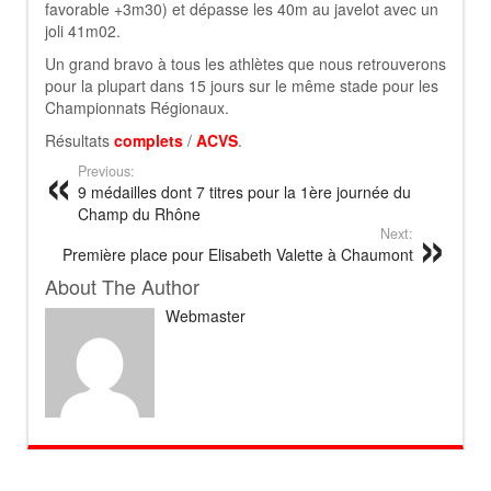
favorable +3m30) et dépasse les 40m au javelot avec un
joli 41m02.
Un grand bravo à tous les athlètes que nous retrouverons
pour la plupart dans 15 jours sur le même stade pour les
Championnats Régionaux.
Résultats
complets
/
ACVS
.
Previous:
9 médailles dont 7 titres pour la 1ère journée du
Champ du Rhône
Next:
Première place pour Elisabeth Valette à Chaumont
About The Author
Webmaster