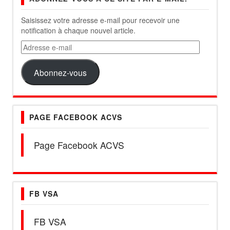
Saisissez votre adresse e-mail pour recevoir une
notification à chaque nouvel article.
Adresse
e-
mail
Abonnez-vous
PAGE FACEBOOK ACVS
Page Facebook ACVS
FB VSA
FB VSA