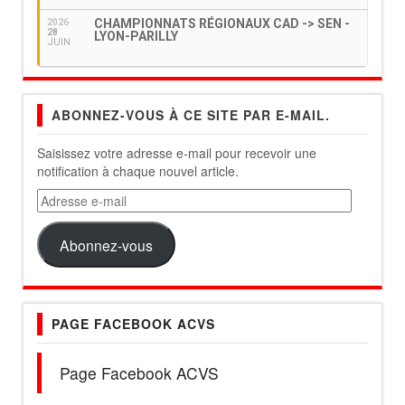
CHAMPIONNATS RÉGIONAUX CAD -> SEN -
2026
28
LYON-PARILLY
JUIN
ABONNEZ-VOUS À CE SITE PAR E-MAIL.
Saisissez votre adresse e-mail pour recevoir une
notification à chaque nouvel article.
Adresse
e-
mail
Abonnez-vous
PAGE FACEBOOK ACVS
Page Facebook ACVS