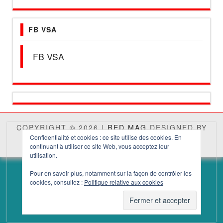
FB VSA
FB VSA
COPYRIGHT © 2026 |
RED MAG
DESIGNED BY
THEMES4WP
Confidentialité et cookies : ce site utilise des cookies. En
continuant à utiliser ce site Web, vous acceptez leur
utilisation.
Pour en savoir plus, notamment sur la façon de contrôler les
cookies, consultez :
Politique relative aux cookies