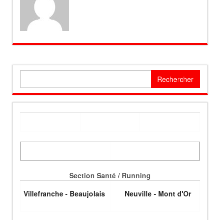
Rechercher :
Section Santé / Running
Villefranche - Beaujolais
Neuville - Mont d'Or