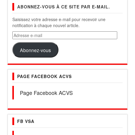
ABONNEZ-VOUS À CE SITE PAR E-MAIL.
Saisissez votre adresse e-mail pour recevoir une
notification à chaque nouvel article.
Adresse
e-
mail
Abonnez-vous
PAGE FACEBOOK ACVS
Page Facebook ACVS
FB VSA