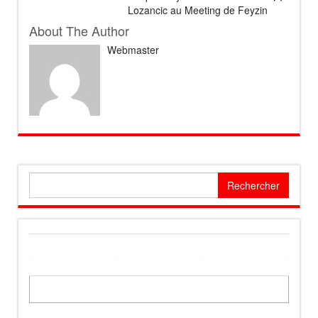
Lozancic au Meeting de Feyzin
About The Author
Webmaster
Rechercher :